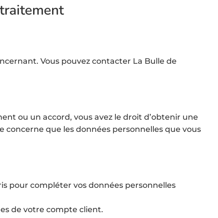
 traitement
ncernant. Vous pouvez contacter La Bulle de
nt ou un accord, vous avez le droit d’obtenir une
 ne concerne que les données personnelles que vous
mpris pour compléter vos données personnelles
es de votre compte client.