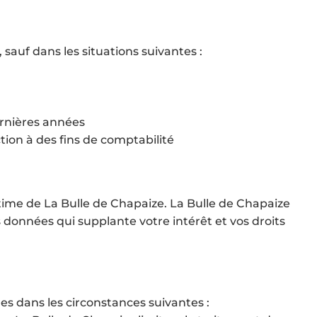
sauf dans les situations suivantes :
ernières années
tion à des fins de comptabilité
itime de La Bulle de Chapaize. La Bulle de Chapaize
s données qui supplante votre intérêt et vos droits
es dans les circonstances suivantes :