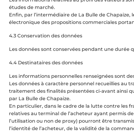
études de marché.
Enfin, par l’intermédiaire de La Bulle de Chapaize
électronique des propositions commerciales portant
4.3 Conservation des données
Les données sont conservées pendant une durée qui n
4.4 Destinataires des données
Les informations personnelles renseignées sont des
Les données à caractère personnel recueillies au t
traitement des finalités présentées ci-avant ainsi
par La Bulle de Chapaize.
En particulier, dans le cadre de la lutte contre les
relatives au terminal de l’acheteur ayant permis de
l’utilisation ou non de proxy) pourront être transmis
l’identité de l’acheteur, de la validité de la comma