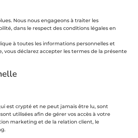
olues. Nous nous engageons à traiter les
lité, dans le respect des conditions légales en
ique à toutes les informations personnelles et
ite, vous déclarez accepter les termes de la présente
nelle
 est crypté et ne peut jamais être lu, sont
ont utilisées afin de gérer vos accès à votre
ion marketing et de la relation client, le
ng.