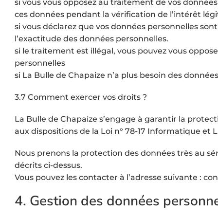
si vous vous opposez au traitement de vos données s
ces données pendant la vérification de l’intérêt lég
si vous déclarez que vos données personnelles sont 
l’exactitude des données personnelles.
si le traitement est illégal, vous pouvez vous oppos
personnelles
si La Bulle de Chapaize n’a plus besoin des données
3.7 Comment exercer vos droits ?
La Bulle de Chapaize s’engage à garantir la protect
aux dispositions de la Loi n° 78-17 Informatique et L
Nous prenons la protection des données très au sér
décrits ci-dessus.
Vous pouvez les contacter à l’adresse suivante : co
4. Gestion des données personne