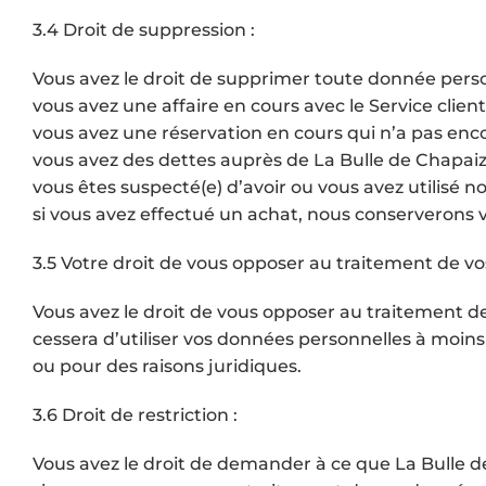
3.4 Droit de suppression :
Vous avez le droit de supprimer toute donnée person
vous avez une affaire en cours avec le Service clien
vous avez une réservation en cours qui n’a pas enco
vous avez des dettes auprès de La Bulle de Chapai
vous êtes suspecté(e) d’avoir ou vous avez utilisé 
si vous avez effectué un achat, nous conserverons v
3.5 Votre droit de vous opposer au traitement de vos
Vous avez le droit de vous opposer au traitement de
cessera d’utiliser vos données personnelles à moins 
ou pour des raisons juridiques.
3.6 Droit de restriction :
Vous avez le droit de demander à ce que La Bulle de