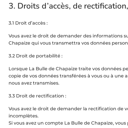
3. Droits d’accès, de rectificati
3.1 Droit d’accès :
Vous avez le droit de demander des informations s
Chapaize qui vous transmettra vos données personn
3.2 Droit de portabilité :
Lorsque La Bulle de Chapaize traite vos données pe
copie de vos données transférées à vous ou à une a
nous avez transmises.
3.3 Droit de rectification :
Vous avez le droit de demander la rectification de 
incomplètes.
Si vous avez un compte La Bulle de Chapaize, vous 