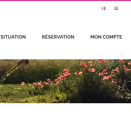
SITUATION
RÉSERVATION
MON COMPTE